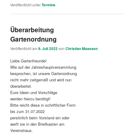
Veröffentlicht unter
Termine
Überarbeitung
Gartenordnung
Veröffentlicht am
9. Juli 2022
von
Christian Maassen
Liebe Gartenfreunde!
Wie auf der Jahreshauptversammlung
besprochen, ist unsere Gartenordnung
nicht mehr zeitgemäß und wird nun
überarbeitet.
Eure Ideen und Vorschläge
werden hierzu benötigt!
Bitte reicht diese in schriftlicher Form
bis zum 31.07.2022
persönlich beim Vorstand ein oder
werft sie in den Briefkasten am
Vereinshaus.