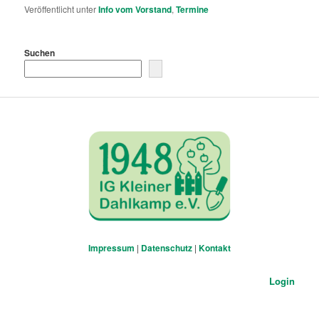
Veröffentlicht unter
Info vom Vorstand
,
Termine
Suchen
Impressum
|
Datenschutz
|
Kontakt
Login