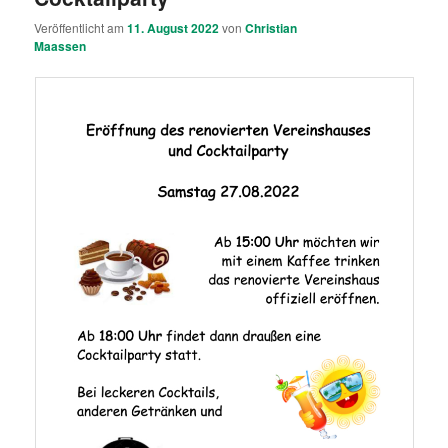
Veröffentlicht am
11. August 2022
von
Christian
Maassen