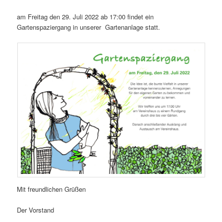
am Freitag den 29. Juli 2022 ab 17:00 findet ein
Gartenspaziergang in unserer Gartenanlage statt.
Mit freundlichen Grüßen
Der Vorstand