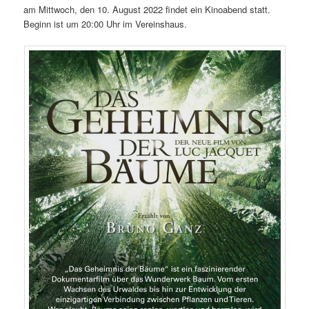
am Mittwoch, den 10. August 2022 findet ein Kinoabend statt.
Beginn ist um 20:00 Uhr im Vereinshaus.