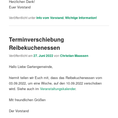
Herzlichen Dank!
Euer Vorstand
Veröffentlicht unter
Info vom Vorstand
,
Wichtige Information!
Terminverschiebung
Reibekuchenessen
Veröffentlicht am
27. Juni 2022
von
Christian Maassen
Hallo Liebe Gartengemeinde,
hiermit teilen wir Euch mit, dass das Reibekuchenessen vom
03.09.2022, um eine Woche, auf den 10.09.2022 verschoben
wird. Siehe auch im
Veranstaltungskalender
.
Mit freundlichen Grüßen
Der Vorstand