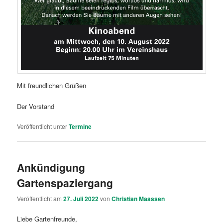
Mit freundlichen Grüßen
Der Vorstand
Veröffentlicht unter
Termine
Ankündigung
Gartenspaziergang
Veröffentlicht am
27. Juli 2022
von
Christian Maassen
Liebe Gartenfreunde,