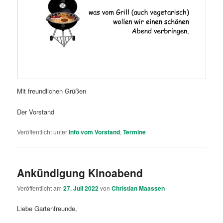
Mit freundlichen Grüßen
Der Vorstand
Veröffentlicht unter
Info vom Vorstand
,
Termine
Ankündigung Kinoabend
Veröffentlicht am
27. Juli 2022
von
Christian Maassen
Liebe Gartenfreunde,